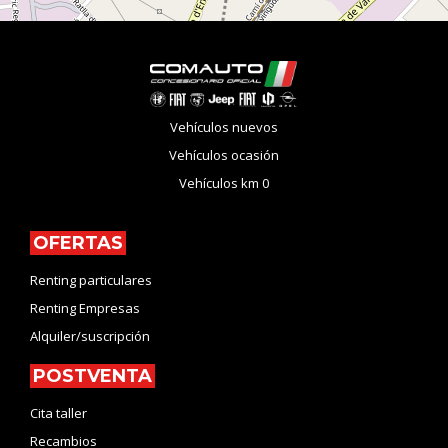
Vehículos nuevos
Vehículos ocasión
Vehículos km 0
OFERTAS
Renting particulares
Renting Empresas
Alquiler/suscripción
POSTVENTA
Cita taller
Recambios