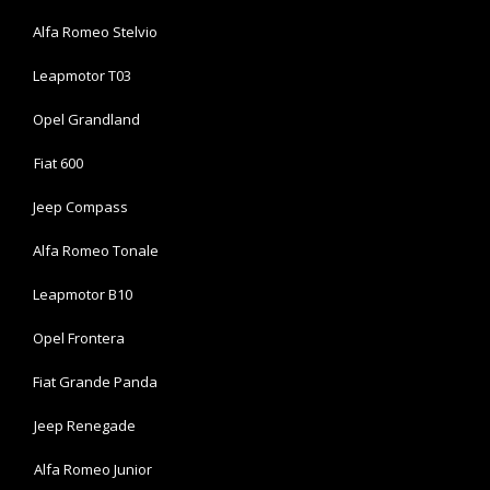
Alfa Romeo Stelvio
Leapmotor T03
Opel Grandland
Fiat 600
Jeep Compass
Alfa Romeo Tonale
Leapmotor B10
Opel Frontera
Fiat Grande Panda
Jeep Renegade
Alfa Romeo Junior