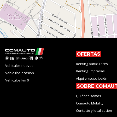
OFERTAS
Renting particulares
Vehículos nuevos
Renting Empresas
Vehículos ocasión
Alquiler/suscripción
Vehículos km 0
SOBRE COMAU
Quiénes somos
Comauto Mobility
Contacto y localización