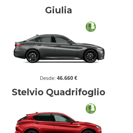
Giulia
Desde:
46.660 €
Stelvio Quadrifoglio