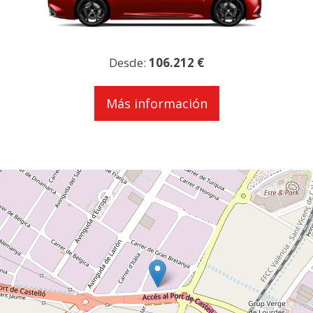
Desde:
106.212 €
Más información