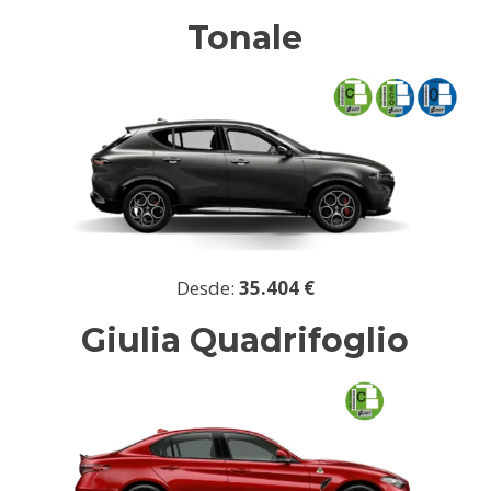
Tonale
Desde:
35.404 €
Giulia Quadrifoglio