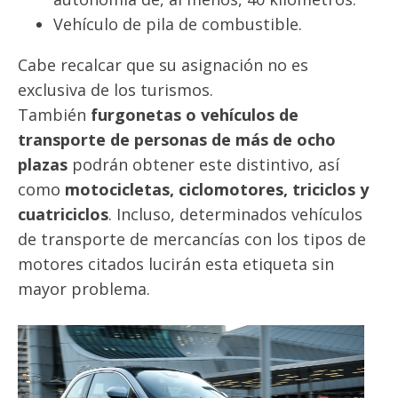
Vehículo de pila de combustible.
Cabe recalcar que su asignación no es
exclusiva de los turismos.
También
furgonetas o vehículos de
transporte de personas de más de ocho
plazas
podrán obtener este distintivo, así
como
motocicletas, ciclomotores, triciclos y
cuatriciclos
. Incluso, determinados vehículos
de transporte de mercancías con los tipos de
motores citados lucirán esta etiqueta sin
mayor problema.