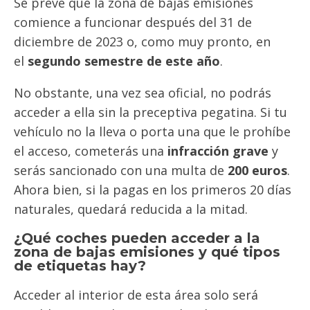
Se prevé que la zona de bajas emisiones
comience a funcionar después del 31 de
diciembre de 2023 o, como muy pronto, en
el
segundo semestre de este año
.
No obstante, una vez sea oficial, no podrás
acceder a ella sin la preceptiva pegatina. Si tu
vehículo no la lleva o porta una que le prohíbe
el acceso, cometerás una
infracción grave
y
serás sancionado con una multa de
200 euros
.
Ahora bien, si la pagas en los primeros 20 días
naturales, quedará reducida a la mitad.
¿Qué coches pueden acceder a la
zona de bajas emisiones y qué tipos
de etiquetas hay?
Acceder al interior de esta área solo será