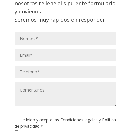
nosotros rellene el siguiente formulario
y envíenoslo.
Seremos muy rápidos en responder
He leído y acepto las
Condiciones legales
y
Política
de privacidad
*