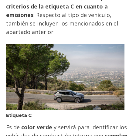
criterios de la etiqueta C en cuanto a
emisiones
. Respecto al tipo de vehículo,
también se incluyen los mencionados en el
apartado anterior.
Etiqueta C
Es de
color verde
y servirá para identificar los
vehículos de combustión interna que
cumplan