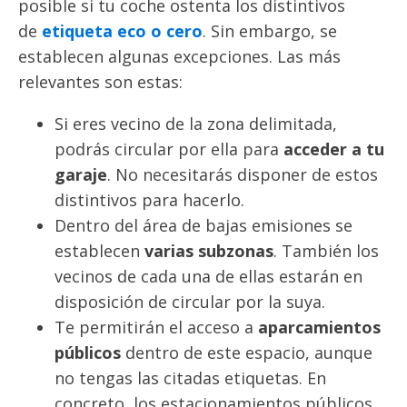
posible si tu coche ostenta los distintivos
de
etiqueta eco o cero
. Sin embargo, se
establecen algunas excepciones. Las más
relevantes son estas:
Si eres vecino de la zona delimitada,
podrás circular por ella para
acceder a tu
garaje
. No necesitarás disponer de estos
distintivos para hacerlo.
Dentro del área de bajas emisiones se
establecen
varias subzonas
. También los
vecinos de cada una de ellas estarán en
disposición de circular por la suya.
Te permitirán el acceso a
aparcamientos
públicos
dentro de este espacio, aunque
no tengas las citadas etiquetas. En
concreto, los estacionamientos públicos