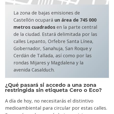
La zona de bajas emisiones de
Castellón ocupará
un área de 745 000
metros cuadrados
en la parte central
de la ciudad. Estará delimitada por las
calles Lepanto, Orfebre Santa Línea,
Gobernador, Sanahuja, San Roque y
Cerdán de Tallada, así como por las
rondas Mijares y Magdalena y la
avenida Casalduch.
¿Qué pasará si accedo a una zona
restringida sin etiqueta Cero o Eco?
A día de hoy, no necesitarás el distintivo
medioambiental para circular por estas calles.