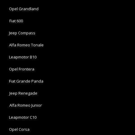
Opel Grandland
Fiat 600
Jeep Compass
Alfa Romeo Tonale
Leapmotor B10
Opel Frontera
Fiat Grande Panda
Jeep Renegade
Alfa Romeo Junior
Leapmotor C10
Opel Corsa