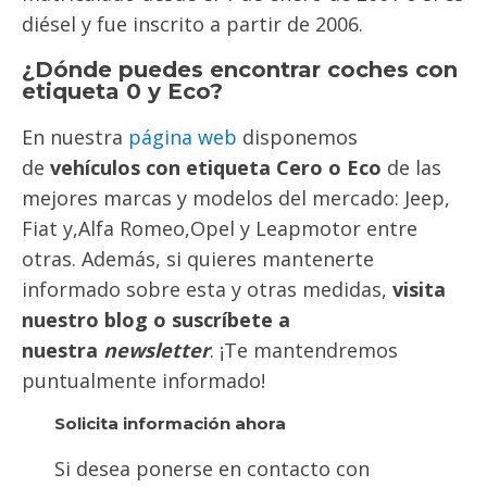
diésel y fue inscrito a partir de 2006.
¿Dónde puedes encontrar coches con
etiqueta 0 y Eco?
En nuestra
página web
disponemos
de
vehículos con etiqueta Cero o Eco
de las
mejores marcas y modelos del mercado: Jeep,
Fiat y,Alfa Romeo,Opel y Leapmotor entre
otras. Además, si quieres mantenerte
informado sobre esta y otras medidas,
visita
nuestro blog o suscríbete a
nuestra
newsletter
. ¡Te mantendremos
puntualmente informado!
Solicita información ahora
Si desea ponerse en contacto con