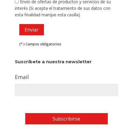
Envío de ofertas de productos y servicios de su
interés (Si acepta el tratamiento de sus datos con
esta finalidad marque esta casilla)
(* ) Campos obligatorios
Suscríbete a nuestra newsletter
Email