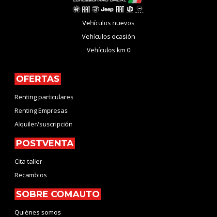
Vehículos nuevos
Vehículos ocasión
Vehículos km 0
OFERTAS
Renting particulares
Renting Empresas
Alquiler/suscripción
POSTVENTA
Cita taller
Recambios
SOBRE COMAUTO
Quiénes somos