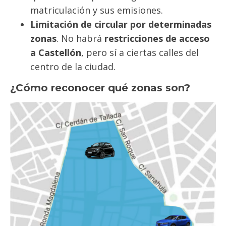
matriculación y sus emisiones.
Limitación de circular por determinadas
zonas
. No habrá
restricciones de acceso
a Castellón
, pero sí a ciertas calles del
centro de la ciudad.
¿Cómo reconocer qué zonas son?