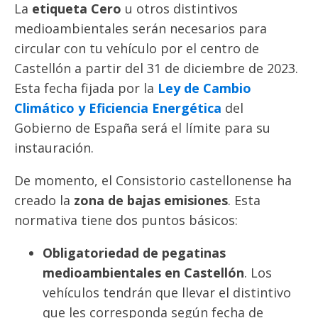
La
etiqueta Cero
u otros distintivos
medioambientales serán necesarios para
circular con tu vehículo por el centro de
Castellón a partir del 31 de diciembre de 2023.
Esta fecha fijada por la
Ley de Cambio
Climático y Eficiencia Energética
del
Gobierno de España será el límite para su
instauración.
De momento, el Consistorio castellonense ha
creado la
zona de bajas emisiones
. Esta
normativa tiene dos puntos básicos:
Obligatoriedad de
pegatinas
medioambientales en Castellón
. Los
vehículos tendrán que llevar el distintivo
que les corresponda según fecha de