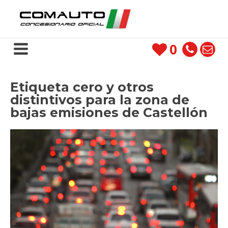
0
Etiqueta cero y otros
distintivos para la zona de
bajas emisiones de Castellón