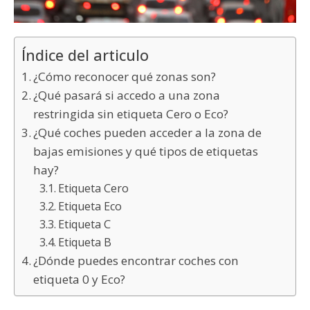
Índice del articulo
¿Cómo reconocer qué zonas son?
¿Qué pasará si accedo a una zona
restringida sin etiqueta Cero o Eco?
¿Qué coches pueden acceder a la zona de
bajas emisiones y qué tipos de etiquetas
hay?
Etiqueta Cero
Etiqueta Eco
Etiqueta C
Etiqueta B
¿Dónde puedes encontrar coches con
etiqueta 0 y Eco?