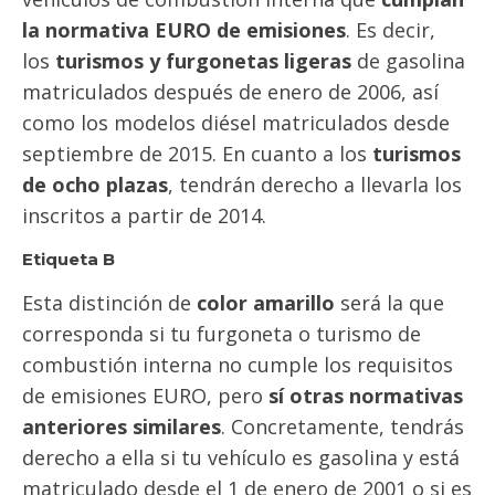
la normativa EURO de emisiones
. Es decir,
los
turismos y furgonetas ligeras
de gasolina
matriculados después de enero de 2006, así
como los modelos diésel matriculados desde
septiembre de 2015. En cuanto a los
turismos
de ocho plazas
, tendrán derecho a llevarla los
inscritos a partir de 2014.
Etiqueta B
Esta distinción de
color amarillo
será la que
corresponda si tu furgoneta o turismo de
combustión interna no cumple los requisitos
de emisiones EURO, pero
sí otras normativas
anteriores similares
. Concretamente, tendrás
derecho a ella si tu vehículo es gasolina y está
matriculado desde el 1 de enero de 2001 o si es