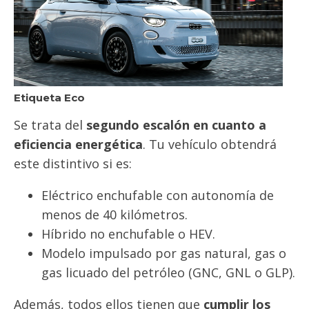
Etiqueta Eco
Se trata del
segundo escalón en cuanto a
eficiencia energética
. Tu vehículo obtendrá
este distintivo si es:
Eléctrico enchufable con autonomía de
menos de 40 kilómetros.
Híbrido no enchufable o HEV.
Modelo impulsado por gas natural, gas o
gas licuado del petróleo (GNC, GNL o GLP).
Además, todos ellos tienen que
cumplir los