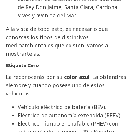
de Rey Don Jaime, Santa Clara, Cardona
Vives y avenida del Mar.
A la vista de todo esto, es necesario que
conozcas los tipos de distintivos
medioambientales que existen. Vamos a
mostrártelas.
Etiqueta Cero
La reconocerás por su
color azul
. La obtendrás
siempre y cuando poseas uno de estos
vehículos:
Vehículo eléctrico de batería (BEV).
Eléctrico de autonomía extendida (REEV)
Eléctrico híbrido enchufable (PHEV) con
autonomía de, al menos, 40 kilómetros.