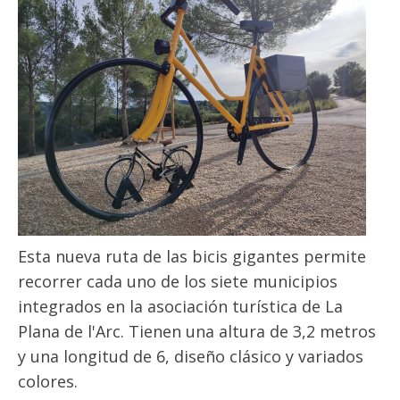
Esta nueva ruta de las bicis gigantes permite
recorrer cada uno de los siete municipios
integrados en la asociación turística de La
Plana de l'Arc. Tienen una altura de 3,2 metros
y una longitud de 6, diseño clásico y variados
colores.