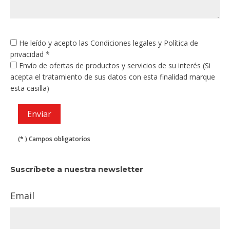
He leído y acepto las
Condiciones legales
y
Política de
privacidad
*
Envío de ofertas de productos y servicios de su interés (Si
acepta el tratamiento de sus datos con esta finalidad marque
esta casilla)
(* ) Campos obligatorios
Suscríbete a nuestra newsletter
Email