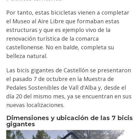
Por tanto, estas bicicletas vienen a completar
el Museo al Aire Libre que formaban estas
estructuras y que es ejemplo vivo de la
renovación turística de la comarca
castellonense. No en balde, completa su
belleza natural.
Las bicis gigantes de Castellón se presentaron
el pasado 7 de octubre en la Muestra de
Pedales Sostenibles de Vall d'Alba y, desde el
día 20 del mismo mes, ya se encuentran en sus
nuevas localizaciones.
Dimensiones y ubicación de las 7 bicis
gigantes