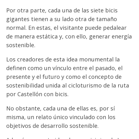
Por otra parte, cada una de las siete bicis
gigantes tienen a su lado otra de tamaño
normal. En estas, el visitante puede pedalear
de manera estática y, con ello, generar energía
sostenible.
Los creadores de esta idea monumental la
definen como un vínculo entre el pasado, el
presente y el futuro y como el concepto de
sostenibilidad unida al cicloturismo de la ruta
por Castellón con bicis.
No obstante, cada una de ellas es, por sí
misma, un relato único vinculado con los
objetivos de desarrollo sostenible.