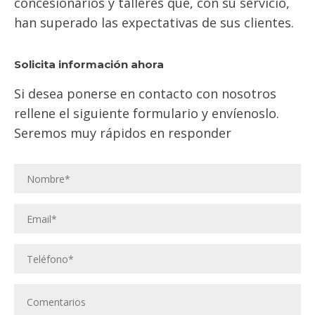
concesionarios y talleres que, con su servicio,
han superado las expectativas de sus clientes.
Solicita información ahora
Si desea ponerse en contacto con nosotros
rellene el siguiente formulario y envíenoslo.
Seremos muy rápidos en responder