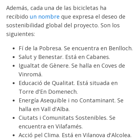
Además, cada una de las bicicletas ha
recibido
un nombre
que expresa el deseo de
sostenibilidad global del proyecto. Son los
siguientes:
Fí de la Pobresa. Se encuentra en Benlloch.
Salut y Benestar. Está en Cabanes.
Igualtat de Gènere. Se halla en Coves de
Vinromá.
Educació de Qualitat. Está situada en
Torre d'En Domenech.
Energía Asequible i no Contaminant. Se
halla en Vall d'Alba.
Ciutats i Comunitats Sostenibles. Se
encuentra en Vilafamés.
Acció pel Clima. Está en Vilanova d'Alcolea.