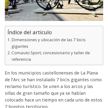
Índice del articulo
Dimensiones y ubicación de las 7 bicis
gigantes
Comauto Sport, concesionario y taller de
referencia
En los municipios castellonenses de La Plana
de l'Arc se han instalado 7 bicis gigantes como
reclamo turístico. Se unen a los arcos y las
sillas de gran tamaño que ya se habían
colocado hace un tiempo en cada uno de estos
7 bonitos territorios.