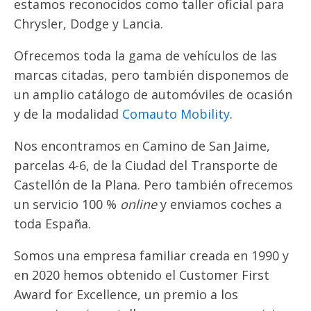
estamos reconocidos como taller oficial para
Chrysler, Dodge y Lancia.
Ofrecemos toda la gama de vehículos de las
marcas citadas, pero también disponemos de
un amplio catálogo de automóviles de ocasión
y de la modalidad
Comauto Mobility
.
Nos encontramos en Camino de San Jaime,
parcelas 4-6, de la Ciudad del Transporte de
Castellón de la Plana. Pero también ofrecemos
un servicio 100 %
online
y enviamos coches a
toda España.
Somos una empresa familiar creada en 1990 y
en 2020 hemos obtenido el Customer First
Award for Excellence, un premio a los