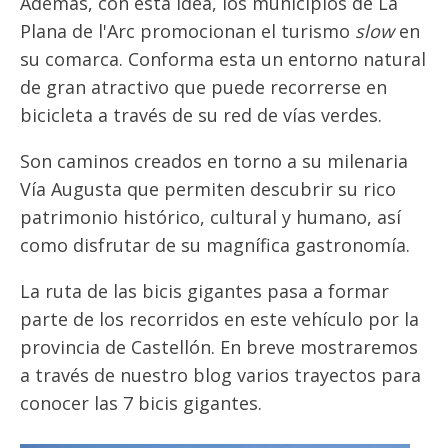
Además, con esta idea, los municipios de La
Plana de l'Arc promocionan el turismo
slow
en
su comarca. Conforma esta un entorno natural
de gran atractivo que puede recorrerse en
bicicleta a través de su red de vías verdes.
Son caminos creados en torno a su milenaria
Vía Augusta que permiten descubrir su rico
patrimonio histórico, cultural y humano, así
como disfrutar de su magnífica gastronomía.
La ruta de las bicis gigantes pasa a formar
parte de los recorridos en este vehículo por la
provincia de Castellón. En breve mostraremos
a través de nuestro blog varios trayectos para
conocer las 7 bicis gigantes.