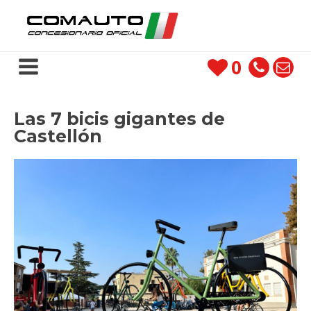
0
Las 7 bicis gigantes de
Castellón