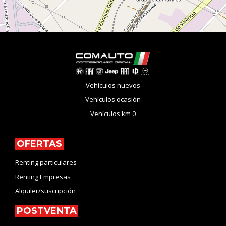
Vehículos nuevos
Vehículos ocasión
Vehículos km 0
OFERTAS
Renting particulares
Renting Empresas
Alquiler/suscripción
POSTVENTA