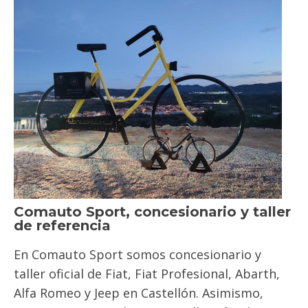
Comauto Sport, concesionario y taller
de referencia
En Comauto Sport somos concesionario y
taller oficial de Fiat, Fiat Profesional, Abarth,
Alfa Romeo y Jeep en Castellón. Asimismo,