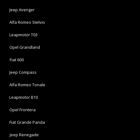
Jeep Avenger
Alfa Romeo Stelvio
Leapmotor T03
Opel Grandland
Fiat 600
Jeep Compass
Alfa Romeo Tonale
Leapmotor B10
Opel Frontera
Fiat Grande Panda
Jeep Renegade