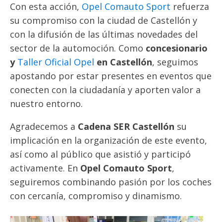
Con esta acción,
Opel Comauto Sport
refuerza
su compromiso con la ciudad de Castellón y
con la difusión de las últimas novedades del
sector de la automoción. Como
concesionario
y
Taller Oficial Opel
en Castellón
, seguimos
apostando por estar presentes en eventos que
conecten con la ciudadanía y aporten valor a
nuestro entorno.
Agradecemos a
Cadena SER Castellón
su
implicación en la organización de este evento,
así como al público que asistió y participó
activamente. En
Opel Comauto Sport
,
seguiremos combinando pasión por los coches
con cercanía, compromiso y dinamismo.