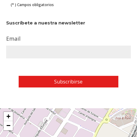
(* ) Campos obligatorios
Suscríbete a nuestra newsletter
Email
+
−