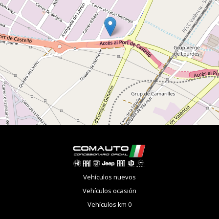
Vehículos nuevos
Vehículos ocasión
Vehículos km 0