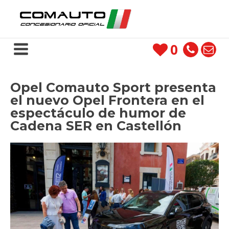
0
Opel Comauto Sport presenta
el nuevo Opel Frontera en el
espectáculo de humor de
Cadena SER en Castellón