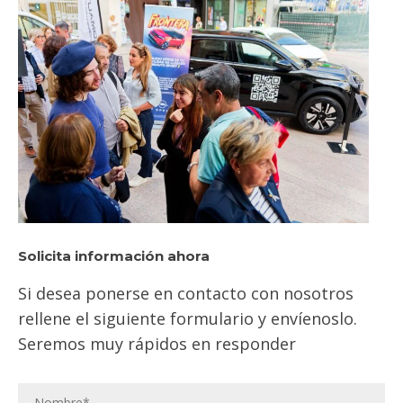
Solicita información ahora
Si desea ponerse en contacto con nosotros
rellene el siguiente formulario y envíenoslo.
Seremos muy rápidos en responder