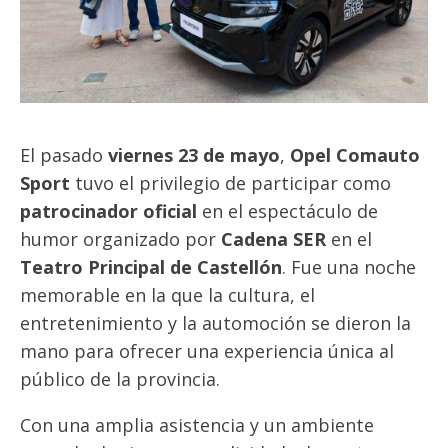
El pasado
viernes 23 de mayo
,
Opel Comauto
Sport
tuvo el privilegio de participar como
patrocinador oficial
en el espectáculo de
humor organizado por
Cadena SER
en el
Teatro Principal de Castellón
. Fue una noche
memorable en la que la cultura, el
entretenimiento y la automoción se dieron la
mano para ofrecer una experiencia única al
público de la provincia.
Con una amplia asistencia y un ambiente