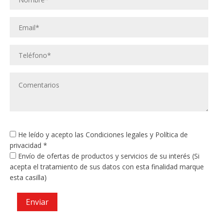
He leído y acepto las
Condiciones legales
y
Política de
privacidad
*
Envío de ofertas de productos y servicios de su interés (Si
acepta el tratamiento de sus datos con esta finalidad marque
esta casilla)