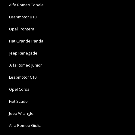
Alfa Romeo Tonale
Leapmotor B10
Opel Frontera
Fiat Grande Panda
Jeep Renegade
Alfa Romeo Junior
Leapmotor C10
Opel Corsa
Fiat Scudo
Jeep Wrangler
Alfa Romeo Giulia