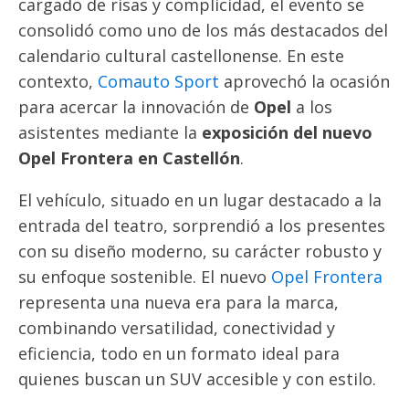
cargado de risas y complicidad, el evento se
consolidó como uno de los más destacados del
calendario cultural castellonense. En este
contexto,
Comauto Sport
aprovechó la ocasión
para acercar la innovación de
Opel
a los
asistentes mediante la
exposición del nuevo
Opel Frontera en Castellón
.
El vehículo, situado en un lugar destacado a la
entrada del teatro, sorprendió a los presentes
con su diseño moderno, su carácter robusto y
su enfoque sostenible. El nuevo
Opel Frontera
representa una nueva era para la marca,
combinando versatilidad, conectividad y
eficiencia, todo en un formato ideal para
quienes buscan un SUV accesible y con estilo.