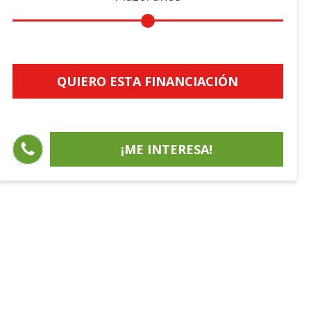
QUIERO ESTA FINANCIACIÓN
¡ME INTERESA!