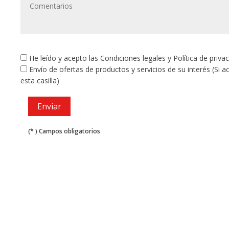
He leído y acepto las
Condiciones legales
y
Política de priva
Envío de ofertas de productos y servicios de su interés (Si 
esta casilla)
(* ) Campos obligatorios