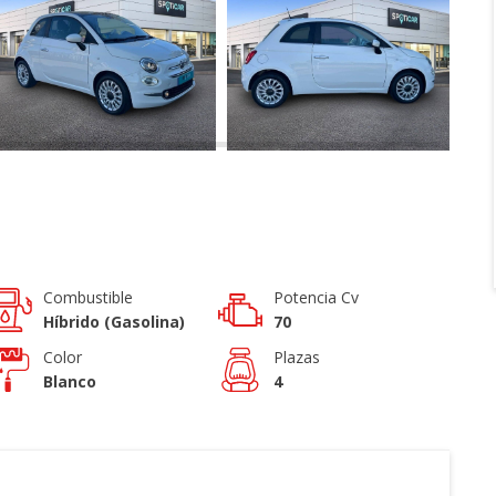
Combustible
Potencia Cv
Híbrido (Gasolina)
70
Color
Plazas
Blanco
4