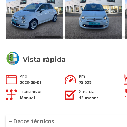
Vista rápida
Año
Km
2023-06-01
75.029
Transmisión
Garantía
Manual
12
meses
Datos técnicos