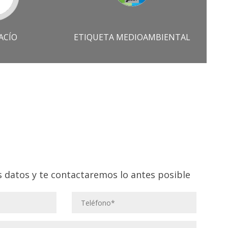
ACÍO
ETIQUETA MEDIOAMBIENTAL
 datos y te contactaremos lo antes posible