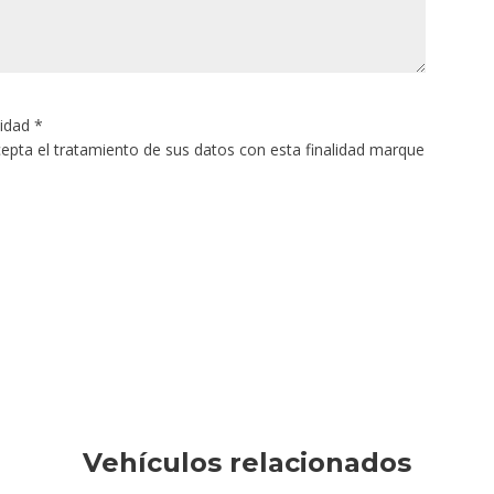
cidad
*
acepta el tratamiento de sus datos con esta finalidad marque
Vehículos relacionados