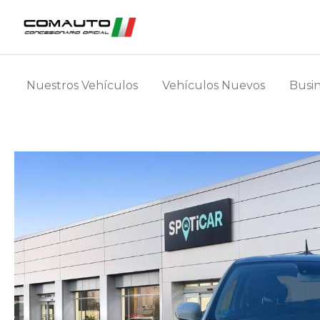
Nuestros Vehículos
Vehículos Nuevos
Busin