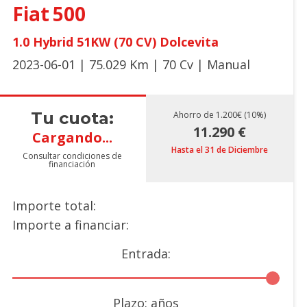
Fiat
500
1.0 Hybrid 51KW (70 CV) Dolcevita
2023-06-01 | 75.029 Km | 70 Cv | Manual
Tu cuota:
Ahorro de 1.200€ (10%)
11.290 €
Cargando...
Hasta el 31 de Diciembre
Consultar condiciones de
financiación
Importe total:
Importe a financiar:
Entrada:
Plazo:
años