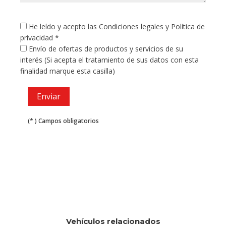
He leído y acepto las
Condiciones legales
y
Política de
privacidad
*
Envío de ofertas de productos y servicios de su
interés (Si acepta el tratamiento de sus datos con esta
finalidad marque esta casilla)
(* ) Campos obligatorios
Vehículos relacionados