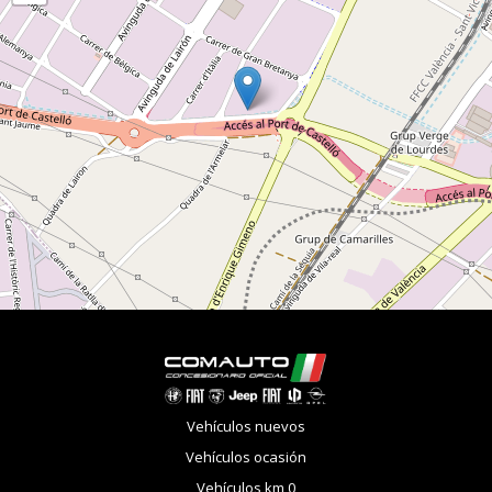
Vehículos nuevos
Vehículos ocasión
Vehículos km 0