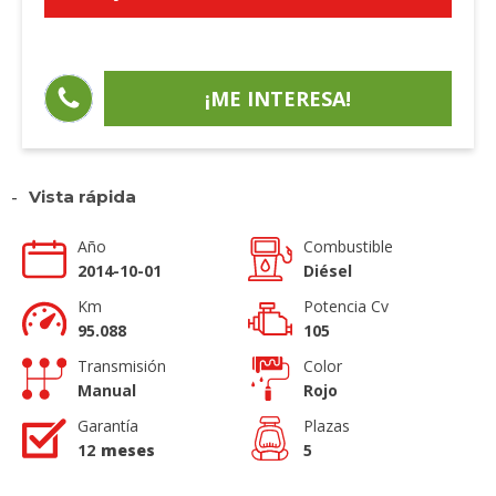
¡ME INTERESA!
-
Vista rápida
Año
Combustible
2014-10-01
Diésel
Km
Potencia Cv
95.088
105
Transmisión
Color
Manual
Rojo
Garantía
Plazas
12
meses
5