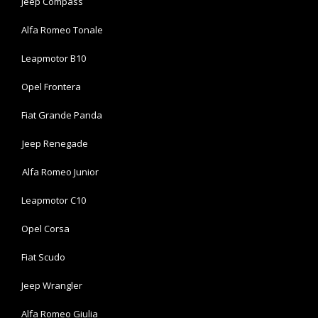
Jeep Compass
Alfa Romeo Tonale
Leapmotor B10
Opel Frontera
Fiat Grande Panda
Jeep Renegade
Alfa Romeo Junior
Leapmotor C10
Opel Corsa
Fiat Scudo
Jeep Wrangler
Alfa Romeo Giulia