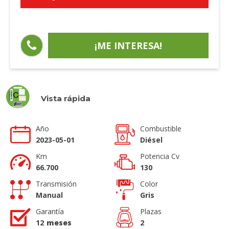
¡ME INTERESA!
Vista rápida
Año
Combustible
2023-05-01
Diésel
Km
Potencia Cv
66.700
130
Transmisión
Color
Manual
Gris
Garantía
Plazas
12
meses
2