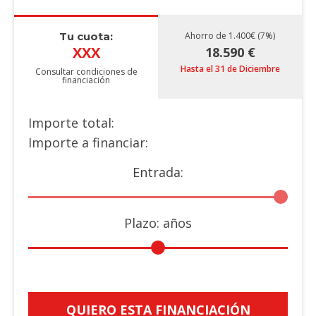
Tu cuota:
Ahorro de 1.400€ (7%)
XXX
18.590 €
Hasta el 31 de Diciembre
Consultar condiciones de
financiación
Importe total:
Importe a financiar:
Entrada:
Plazo:
años
QUIERO ESTA FINANCIACIÓN