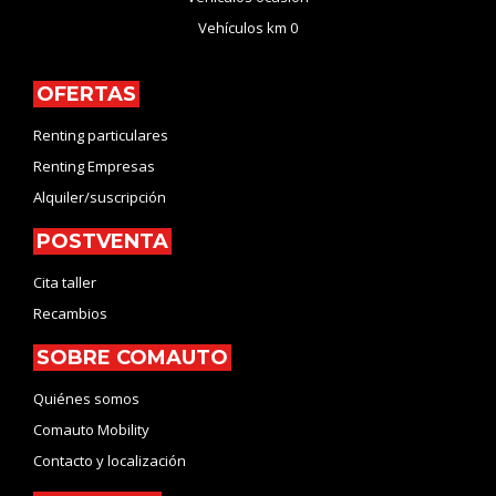
Vehículos km 0
OFERTAS
Renting particulares
Renting Empresas
Alquiler/suscripción
POSTVENTA
Cita taller
Recambios
SOBRE COMAUTO
Quiénes somos
Comauto Mobility
Contacto y localización