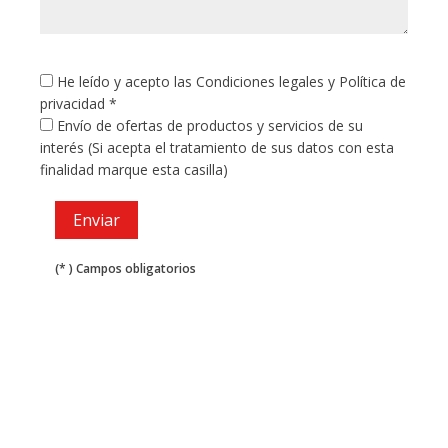
He leído y acepto las
Condiciones legales
y
Política de
privacidad
*
Envío de ofertas de productos y servicios de su
interés (Si acepta el tratamiento de sus datos con esta
finalidad marque esta casilla)
(* ) Campos obligatorios