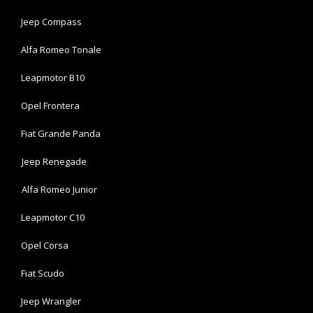
Jeep Compass
Alfa Romeo Tonale
Leapmotor B10
Opel Frontera
Fiat Grande Panda
Jeep Renegade
Alfa Romeo Junior
Leapmotor C10
Opel Corsa
Fiat Scudo
Jeep Wrangler