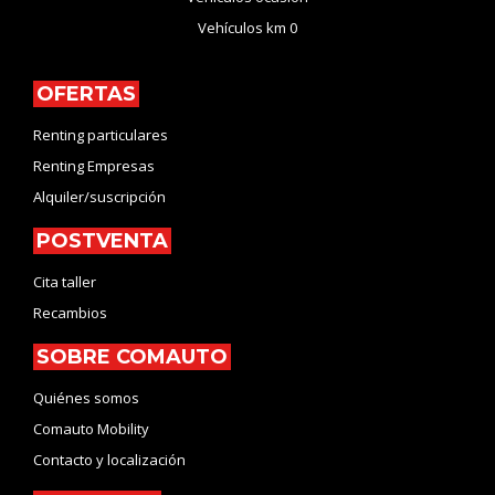
Vehículos km 0
OFERTAS
Renting particulares
Renting Empresas
Alquiler/suscripción
POSTVENTA
Cita taller
Recambios
SOBRE COMAUTO
Quiénes somos
Comauto Mobility
Contacto y localización