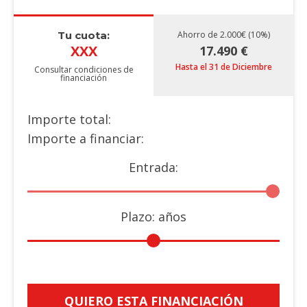
Tu cuota:
Ahorro de 2.000€ (10%)
XXX
17.490 €
Hasta el 31 de Diciembre
Consultar condiciones de
financiación
Importe total:
Importe a financiar:
Entrada:
Plazo:
años
QUIERO ESTA FINANCIACIÓN