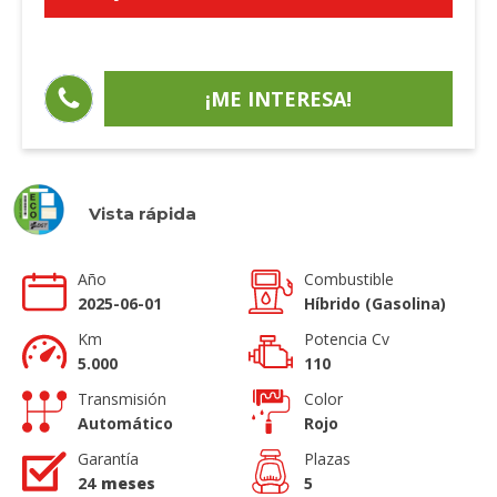
¡ME INTERESA!
Vista rápida
Año
Combustible
2025-06-01
Híbrido (Gasolina)
Km
Potencia Cv
5.000
110
Transmisión
Color
Automático
Rojo
Garantía
Plazas
24
meses
5