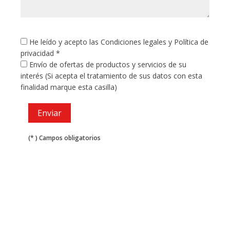
He leído y acepto las
Condiciones legales
y
Política de
privacidad
*
Envío de ofertas de productos y servicios de su
interés (Si acepta el tratamiento de sus datos con esta
finalidad marque esta casilla)
(* ) Campos obligatorios