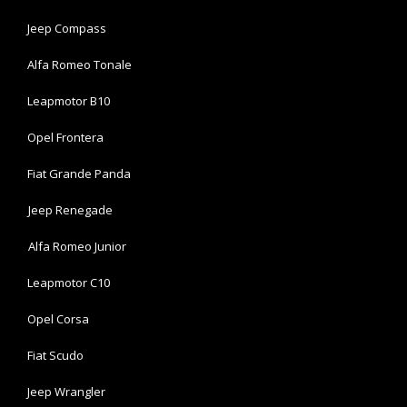
Jeep Compass
Alfa Romeo Tonale
Leapmotor B10
Opel Frontera
Fiat Grande Panda
Jeep Renegade
Alfa Romeo Junior
Leapmotor C10
Opel Corsa
Fiat Scudo
Jeep Wrangler