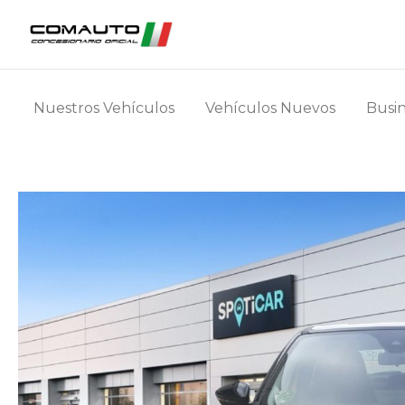
Nuestros Vehículos
Vehículos Nuevos
Busin