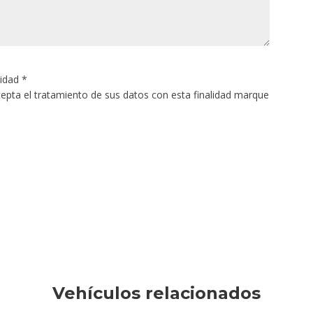
cidad
*
acepta el tratamiento de sus datos con esta finalidad marque
Vehículos relacionados