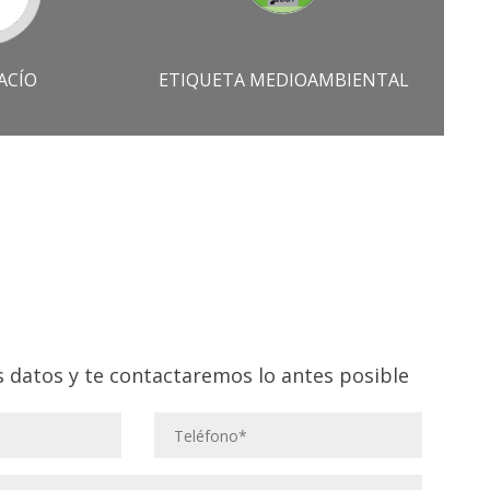
ACÍO
ETIQUETA MEDIOAMBIENTAL
 datos y te contactaremos lo antes posible