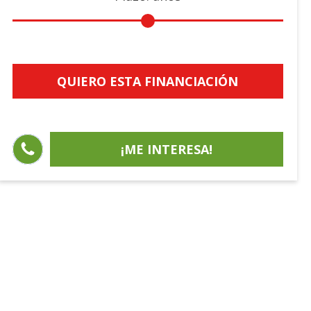
QUIERO ESTA FINANCIACIÓN
¡ME INTERESA!