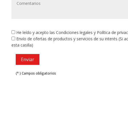
He leído y acepto las
Condiciones legales
y
Política de priva
Envío de ofertas de productos y servicios de su interés (Si 
esta casilla)
(* ) Campos obligatorios