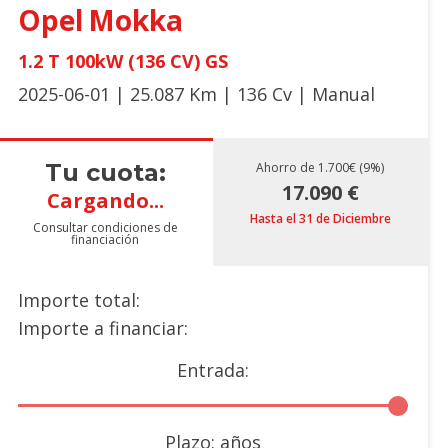
Opel
Mokka
1.2 T 100kW (136 CV) GS
2025-06-01 | 25.087 Km | 136 Cv | Manual
Tu cuota:
Ahorro de 1.700€ (9%)
17.090 €
Cargando...
Hasta el 31 de Diciembre
Consultar condiciones de
financiación
Importe total:
Importe a financiar:
Entrada:
Plazo:
años