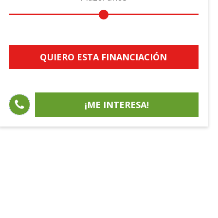
QUIERO ESTA FINANCIACIÓN
¡ME INTERESA!