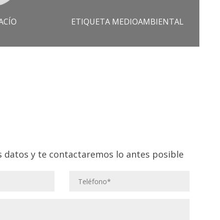
ACÍO
ETIQUETA MEDIOAMBIENTAL
 datos y te contactaremos lo antes posible