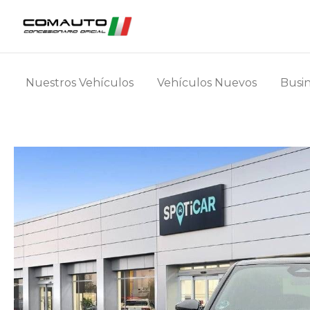
Nuestros Vehículos
Vehículos Nuevos
Busin