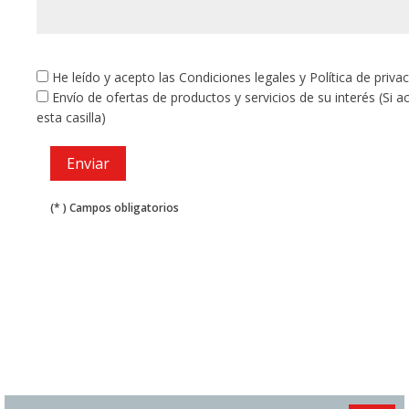
He leído y acepto las
Condiciones legales
y
Política de priva
Envío de ofertas de productos y servicios de su interés (Si 
esta casilla)
(* ) Campos obligatorios