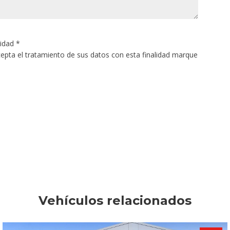
cidad
*
acepta el tratamiento de sus datos con esta finalidad marque
Vehículos relacionados