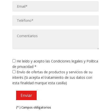
He leído y acepto las
Condiciones legales
y
Política
de privacidad
*
Envío de ofertas de productos y servicios de su
interés (Si acepta el tratamiento de sus datos con
esta finalidad marque esta casilla)
(* ) Campos obligatorios