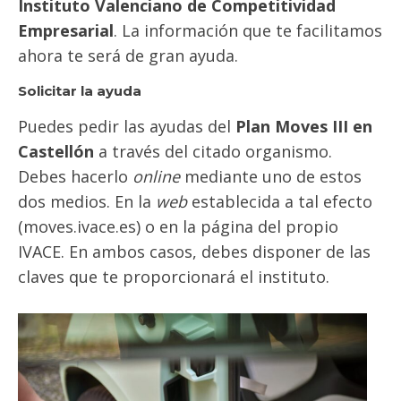
Instituto Valenciano de Competitividad
Empresarial
. La información que te facilitamos
ahora te será de gran ayuda.
Solicitar la ayuda
Puedes pedir las ayudas del
Plan Moves III en
Castellón
a través del citado organismo.
Debes hacerlo
online
mediante uno de estos
dos medios. En la
web
establecida a tal efecto
(moves.ivace.es) o en la página del propio
IVACE. En ambos casos, debes disponer de las
claves que te proporcionará el instituto.