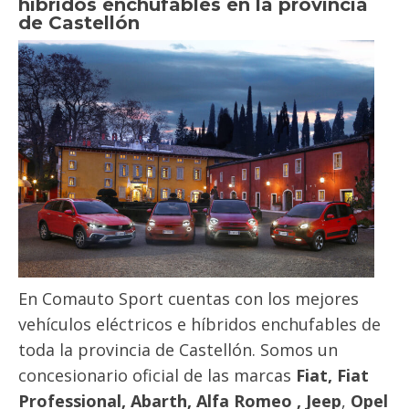
híbridos enchufables en la provincia
de Castellón
En Comauto Sport cuentas con los mejores
vehículos eléctricos e híbridos enchufables de
toda la provincia de Castellón. Somos un
concesionario oficial de las marcas
Fiat, Fiat
Professional, Abarth, Alfa Romeo , Jeep
,
Opel