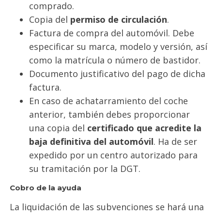
comprado.
Copia del
permiso de circulación
.
Factura de compra del automóvil. Debe
especificar su marca, modelo y versión, así
como la matrícula o número de bastidor.
Documento justificativo del pago de dicha
factura.
En caso de achatarramiento del coche
anterior, también debes proporcionar
una copia del
certificado que acredite la
baja definitiva del automóvil
. Ha de ser
expedido por un centro autorizado para
su tramitación por la DGT.
Cobro de la ayuda
La liquidación de las subvenciones se hará una