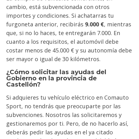
cambio, está subvencionada con otros
importes y condiciones. Si achatarras tu
furgoneta anterior, recibirás
9.000 €
, mientras
que, si no lo haces, te entregarán 7.000. En
cuanto a los requisitos, el automóvil debe
costar menos de 45.000 € y su autonomía debe
ser mayor o igual de 30 kilómetros.
¿Cómo solicitar las ayudas del
Gobierno en la provincia de
Castellón?
Si adquieres tu vehículo eléctrico en Comauto
Sport, no tendrás que preocuparte por las
subvenciones. Nosotros las solicitaremos y
gestionaremos por ti. Pero, de no hacerlo así,
deberás pedir las ayudas en el ya citado