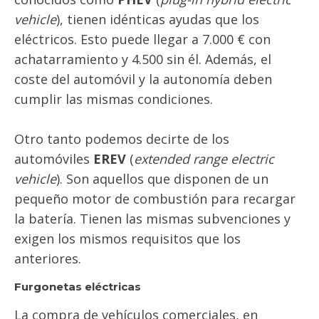
vehicle
), tienen idénticas ayudas que los
eléctricos. Esto puede llegar a 7.000 € con
achatarramiento y 4.500 sin él. Además, el
coste del automóvil y la autonomía deben
cumplir las mismas condiciones.
Otro tanto podemos decirte de los
automóviles
EREV
(
extended range electric
vehicle
). Son aquellos que disponen de un
pequeño motor de combustión para recargar
la batería. Tienen las mismas subvenciones y
exigen los mismos requisitos que los
anteriores.
Furgonetas eléctricas
La compra de vehículos comerciales, en