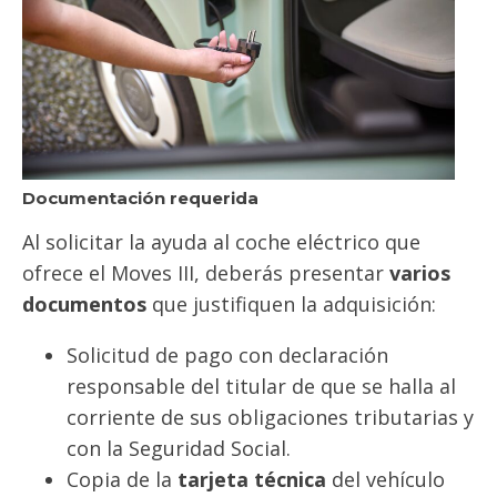
Documentación requerida
Al solicitar la ayuda al coche eléctrico que
ofrece el Moves III, deberás presentar
varios
documentos
que justifiquen la adquisición:
Solicitud de pago con declaración
responsable del titular de que se halla al
corriente de sus obligaciones tributarias y
con la Seguridad Social.
Copia de la
tarjeta técnica
del vehículo