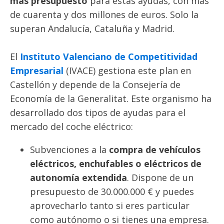
más presupuesto
para estas ayudas, con más
de cuarenta y dos millones de euros. Solo la
superan Andalucía, Cataluña y Madrid.
El
Instituto Valenciano de Competitividad
Empresarial
(IVACE) gestiona este plan en
Castellón y depende de la Consejería de
Economía de la Generalitat. Este organismo ha
desarrollado dos tipos de ayudas para el
mercado del coche eléctrico:
Subvenciones a la
compra de vehículos
eléctricos, enchufables o eléctricos de
autonomía extendida
. Dispone de un
presupuesto de 30.000.000 € y puedes
aprovecharlo tanto si eres particular
como autónomo o si tienes una empresa.