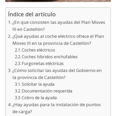
Índice del articulo
¿En qué consisten las ayudas del Plan Moves
III en Castellón?
¿Qué ayudas al coche eléctrico ofrece el Plan
Moves III en la provincia de Castellón?
Coches eléctricos
Coches híbridos enchufables
Furgonetas eléctricas
¿Cómo solicitar las ayudas del Gobierno en
la provincia de Castellón?
Solicitar la ayuda
Documentación requerida
Cobro de la ayuda
¿Hay ayudas para la instalación de puntos
de carga?