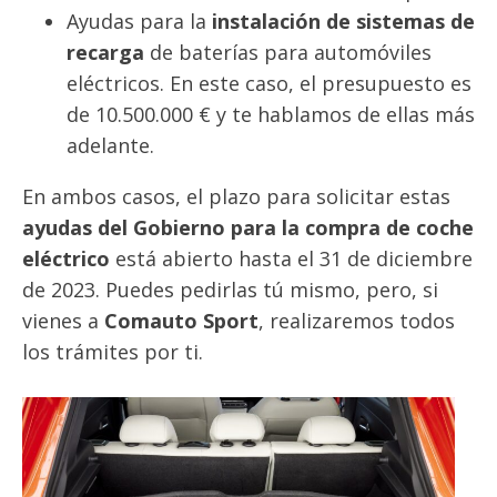
Ayudas para la
instalación de sistemas de
recarga
de baterías para automóviles
eléctricos. En este caso, el presupuesto es
de 10.500.000 € y te hablamos de ellas más
adelante.
En ambos casos, el plazo para solicitar estas
ayudas del Gobierno para la compra de coche
eléctrico
está abierto hasta el 31 de diciembre
de 2023. Puedes pedirlas tú mismo, pero, si
vienes a
Comauto Sport
, realizaremos todos
los trámites por ti.