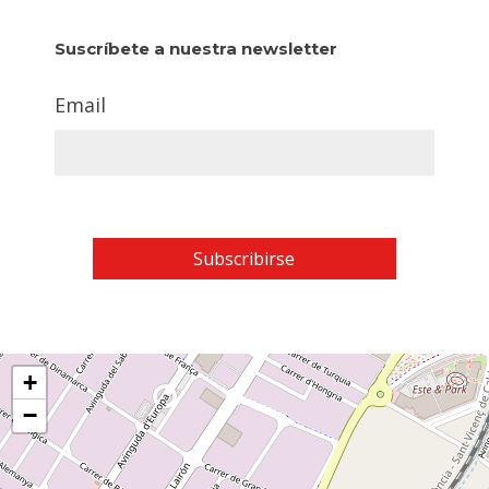
Suscríbete a nuestra newsletter
Email
+
−