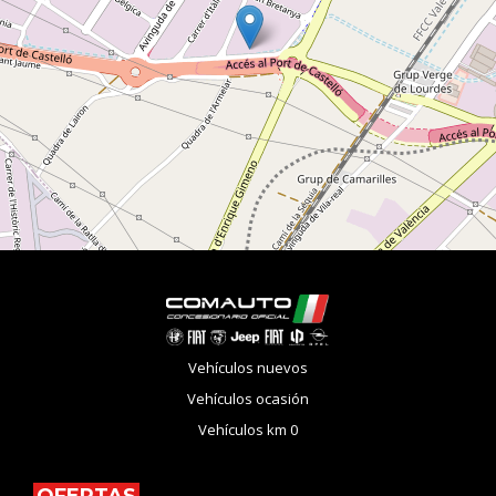
Vehículos nuevos
Vehículos ocasión
Vehículos km 0
OFERTAS