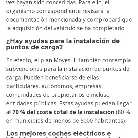
vez hayan sido concedidas. Para ello, el
organismo correspondiente revisará la
documentación mencionada y comprobará que
la adquisición del vehículo se ha completado.
¿Hay ayudas para la instalación de
puntos de carga?
En efecto, el plan Moves III también contempla
subvenciones para la instalación de puntos de
carga. Pueden beneficiarse de ellas
particulares, autónomos, empresas,
comunidades de propietarios e incluso
entidades públicas. Estas ayudas pueden llegar
a
l 70 % del coste total de la instalación
(80 %
en municipios de menos de 5000 habitantes).
Los mejores coches eléctricos e