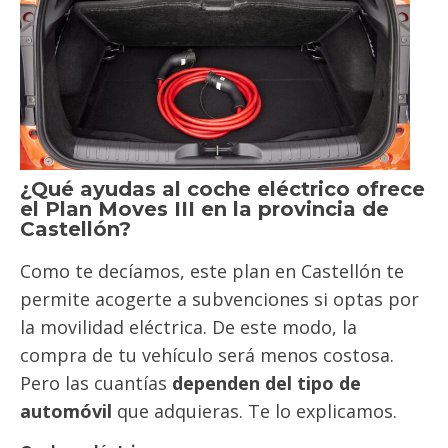
¿Qué ayudas al coche eléctrico ofrece
el Plan Moves III en la provincia de
Castellón?
Como te decíamos, este plan en Castellón te
permite acogerte a subvenciones si optas por
la movilidad eléctrica. De este modo, la
compra de tu vehículo será menos costosa.
Pero las cuantías
dependen del tipo de
automóvil
que adquieras. Te lo explicamos.