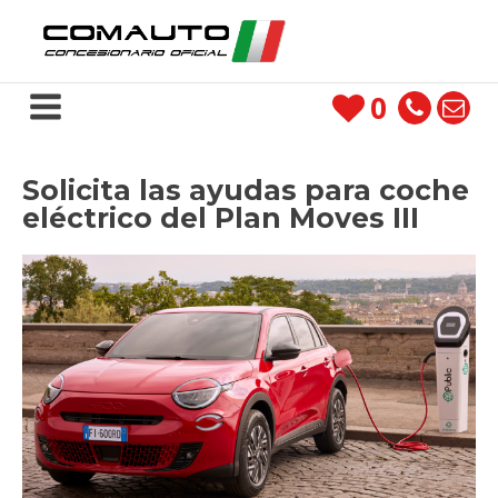
0
Solicita las ayudas para coche
eléctrico del Plan Moves III