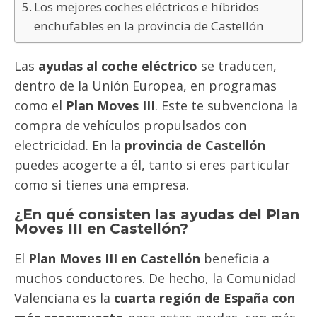
Los mejores coches eléctricos e híbridos
enchufables en la provincia de Castellón
Las
ayudas al coche eléctrico
se traducen,
dentro de la Unión Europea, en programas
como el
Plan Moves III
. Este te subvenciona la
compra de vehículos propulsados con
electricidad. En la
provincia de Castellón
puedes acogerte a él, tanto si eres particular
como si tienes una empresa.
¿En qué consisten las ayudas del Plan
Moves III en Castellón?
El
Plan Moves III en Castellón
beneficia a
muchos conductores. De hecho, la Comunidad
Valenciana es la
cuarta región de España con