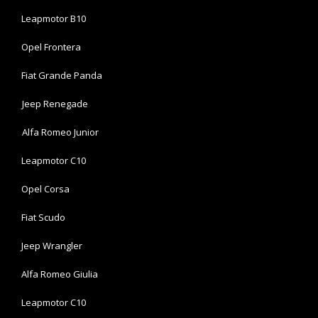
Leapmotor B10
Opel Frontera
Fiat Grande Panda
Jeep Renegade
Alfa Romeo Junior
Leapmotor C10
Opel Corsa
Fiat Scudo
Jeep Wrangler
Alfa Romeo Giulia
Leapmotor C10