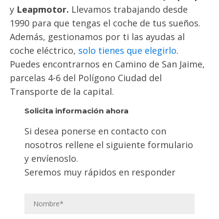
y
Leapmotor.
Llevamos trabajando desde
1990 para que tengas el coche de tus sueños.
Además, gestionamos por ti las ayudas al
coche eléctrico,
solo tienes que elegirlo
.
Puedes encontrarnos en Camino de San Jaime,
parcelas 4-6 del Polígono Ciudad del
Transporte de la capital.
Solicita información ahora
Si desea ponerse en contacto con
nosotros rellene el siguiente formulario
y envíenoslo.
Seremos muy rápidos en responder